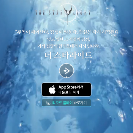
리모트 플레이
바로가기