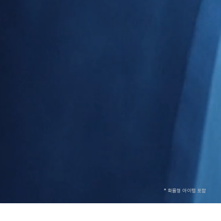
* 확률형 아이템 포함